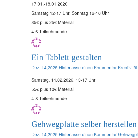
17.01.-18.01.2026
Samsatg 12-17 Uhr, Sonntag 12-16 Uhr
85€ plus 25€ Material
4-6 Teilnehmende
Ein Tablett gestalten
Dez. 14,2025
Hinterlasse einen Kommentar
Kreativität
Samstag, 14.02.2026, 13-17 Uhr
55€ plus 10€ Material
4-8 Teilnehmende
Gehwegplatte selber herstellen
Dez. 14,2025
Hinterlasse einen Kommentar
Gehwegpl